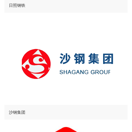
日照钢铁
沙钢集团