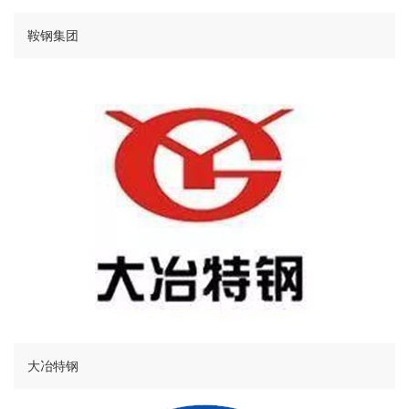
鞍钢集团
大冶特钢