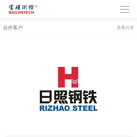
合作客户
查看分类