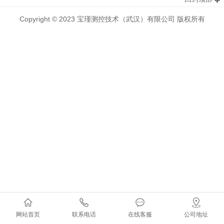
Copyright © 2023 宝瑾测控技术（武汉）有限公司 版权所有
网站首页
联系电话
在线客服
公司地址