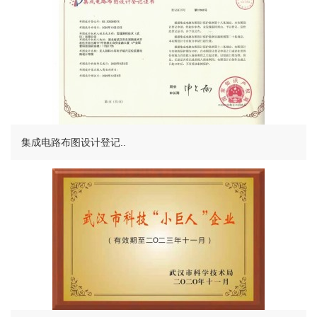
集成电路布图设计登记..