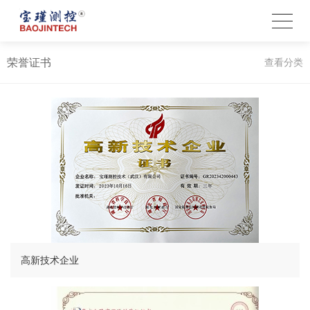
荣誉证书
查看分类
高新技术企业