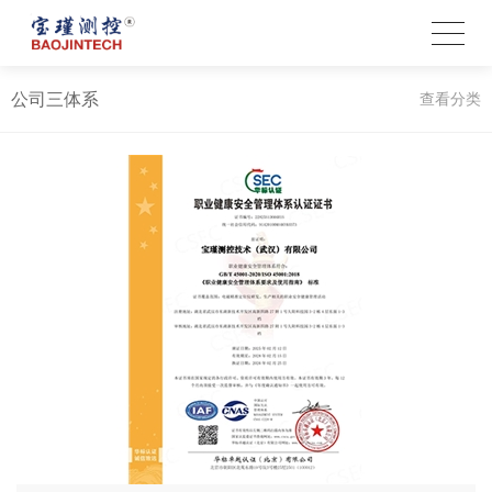
公司三体系
查看分类