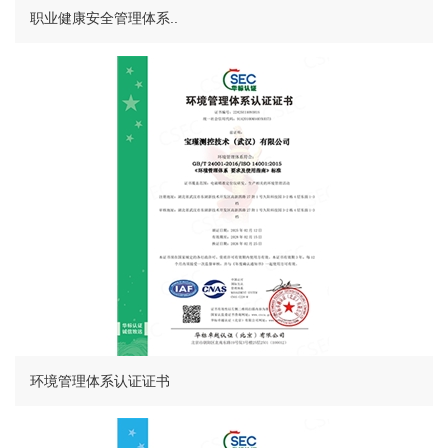
职业健康安全管理体系..
环境管理体系认证证书