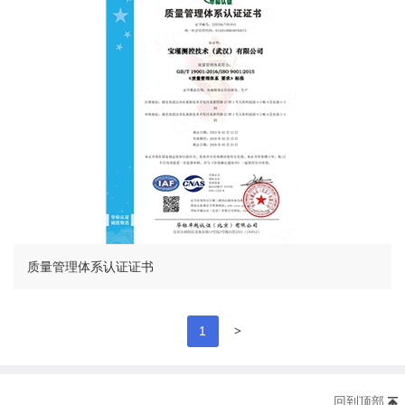
质量管理体系认证证书
>
1
回到顶部