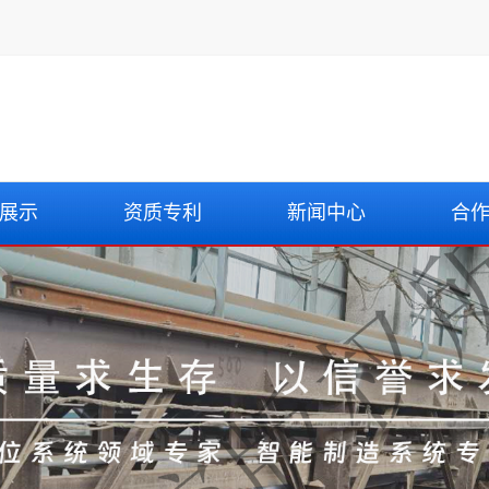
展示
资质专利
新闻中心
合