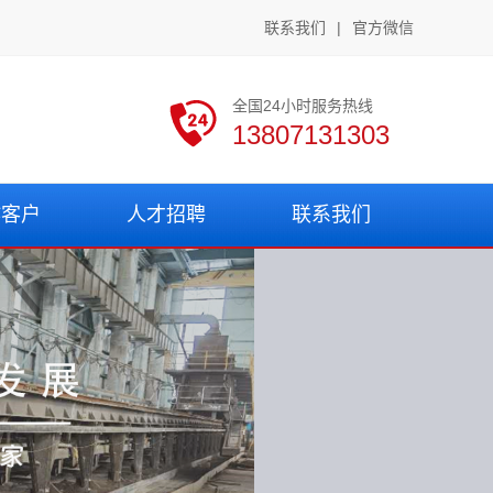
联系我们
|
官方微信
全国24小时服务热线
13807131303
作客户
人才招聘
联系我们