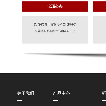
宝瑾心态
思只要思想不滑坡 办法总比困难多
只要精神永不倒 什么困难难不了
关于我们
产品中心
新