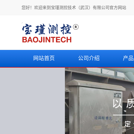
您好！欢迎来到宝瑾测控技术（武汉）有限公司官方网站
网站首页
公司介绍
产品