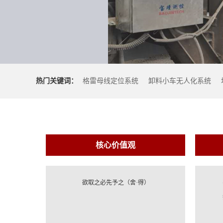
热门关键词：
格雷母线定位系统
卸料小车无人化系统
核心价值观
欲取之必先予之（舍·得）