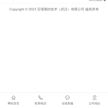
Copyright © 2023 宝瑾测控技术（武汉）有限公司 版权所有
网站首页
联系电话
在线客服
公司地址