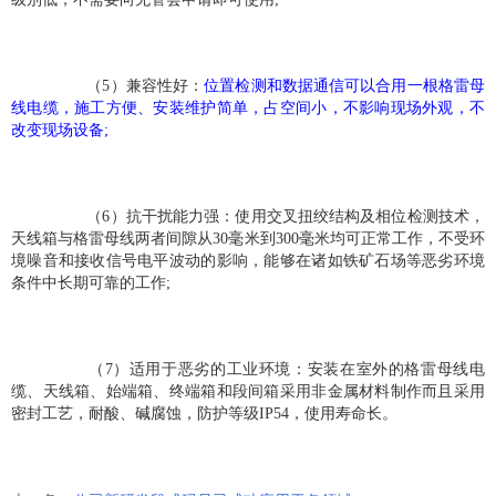
 （5）兼容性好：
位置检测和数据通信可以合用一根格雷母
线电缆，施工方便、安装维护简单，占空间小，不影响现场外观，不
改变现场设备;
 （6）抗干扰能力强：使用交叉扭绞结构及相位检测技术，
天线箱与格雷母线两者间隙从30毫米到300毫米均可正常工作，不受环
境噪音和接收信号电平波动的影响，能够在诸如铁矿石场等恶劣环境
条件中长期可靠的工作; 
 （7）适用于恶劣的工业环境：安装在室外的格雷母线电
缆、天线箱、始端箱、终端箱和段间箱采用非金属材料制作而且采用
密封工艺，耐酸、碱腐蚀，防护等级IP54，使用寿命长。 