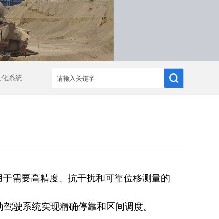
人化系统
用于需要高精度、抗干扰和可靠位移测量的
动驾驶系统实现精确停靠和区间调度。