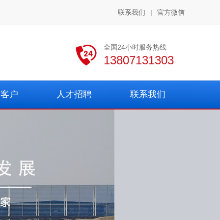
联系我们
|
官方微信
全国24小时服务热线
13807131303
作客户
人才招聘
联系我们