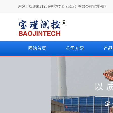
您好！欢迎来到宝瑾测控技术（武汉）有限公司官方网站
网站首页
公司介绍
产品