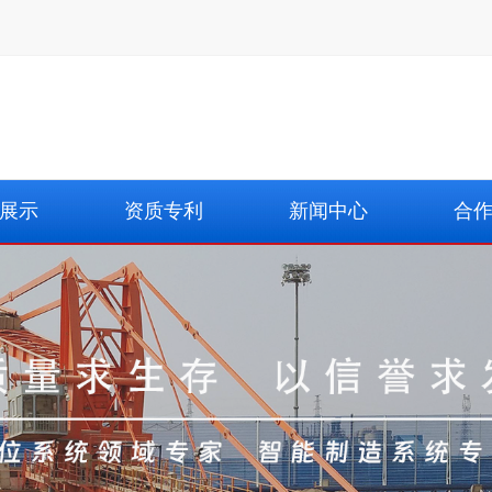
展示
资质专利
新闻中心
合