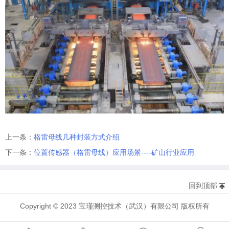
上一条：
格雷母线几种封装方式介绍
下一条：
位置传感器（格雷母线）应用场景----矿山行业应用
回到顶部
Copyright © 2023 宝瑾测控技术（武汉）有限公司 版权所有